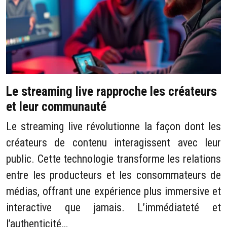
Le streaming live rapproche les créateurs
et leur communauté
Le streaming live révolutionne la façon dont les
créateurs de contenu interagissent avec leur
public. Cette technologie transforme les relations
entre les producteurs et les consommateurs de
médias, offrant une expérience plus immersive et
interactive que jamais. L’immédiateté et
l’authenticité…