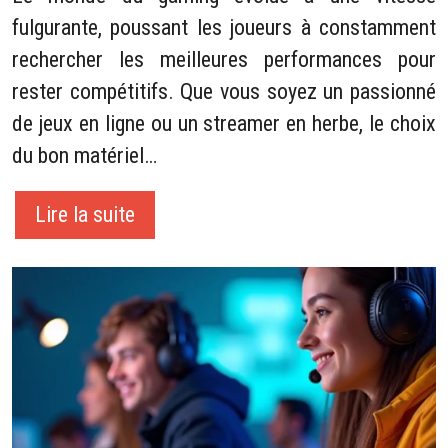
fulgurante, poussant les joueurs à constamment
rechercher les meilleures performances pour
rester compétitifs. Que vous soyez un passionné
de jeux en ligne ou un streamer en herbe, le choix
du bon matériel…
Lire la suite