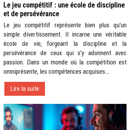
Le jeu compétitif : une école de discipline
et de persévérance
Le jeu compétitif représente bien plus qu’un
simple divertissement. Il incarne une véritable
école de vie, forgeant la discipline et la
persévérance de ceux qui s’y adonnent avec
passion. Dans un monde où la compétition est
omniprésente, les compétences acquises…
Lire la suite