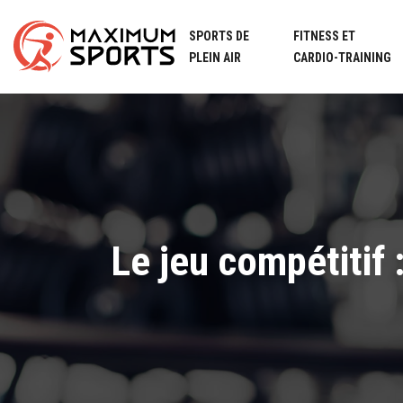
SPORTS DE
FITNESS ET
PLEIN AIR
CARDIO-TRAINING
Le jeu compétitif 