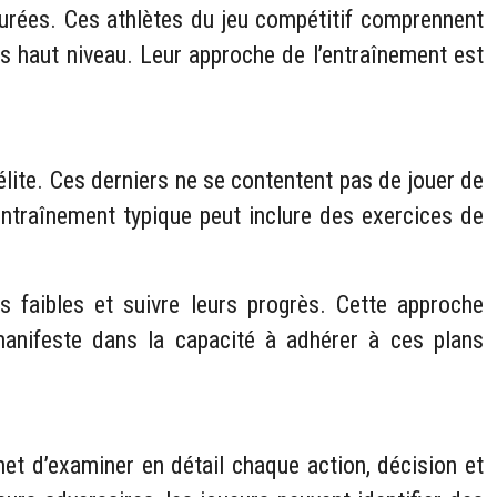
cturées. Ces athlètes du jeu compétitif comprennent
plus haut niveau. Leur approche de l’entraînement est
élite. Ces derniers ne se contentent pas de jouer de
entraînement typique peut inclure des exercices de
nts faibles et suivre leurs progrès. Cette approche
anifeste dans la capacité à adhérer à ces plans
et d’examiner en détail chaque action, décision et