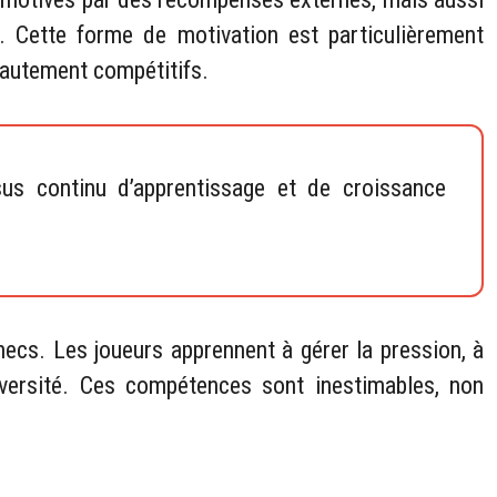
s. Cette forme de motivation est particulièrement
hautement compétitifs.
us continu d’apprentissage et de croissance
hecs. Les joueurs apprennent à gérer la pression, à
dversité. Ces compétences sont inestimables, non