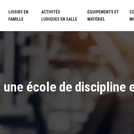
LOISIRS EN
ACTIVITÉS
ÉQUIPEMENTS ET
C
FAMILLE
LUDIQUES EN SALLE
MATÉRIEL
M
: une école de discipline