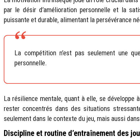
par le désir d’amélioration personnelle et la sa
puissante et durable, alimentant la persévérance 
La compétition n’est pas seulement une que
personnelle.
La résilience mentale, quant à elle, se développe 
rester concentrés dans des situations stressant
seulement dans le contexte du jeu, mais aussi dans 
Discipline et routine d’entraînement des jou